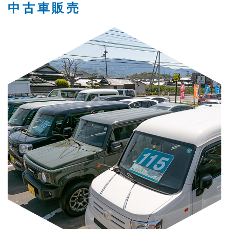
中古車販売