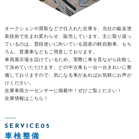
オークションや買取などで仕入れた在庫を、当社の鈑金塗
装技術で生まれ変わらせ、販売しています。主に取り扱っ
ているのは、普段使いに向いている国産の軽自動車。もち
ろん、普通車などもご用意しております。
車両展示場を設けているため、実際に車を見ながら比較し
て決めていただけます。どの中古車も一台一台きれいに整
備しておりますので、気になる車があればお気軽にお声が
けください。
在庫車両カーセンサーに掲載中！ぜひご覧ください！
在庫情報はこちら！
SERVICE05
車検整備