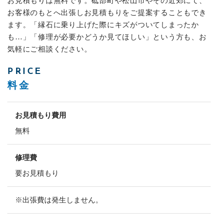
お見積もりは無料です。砥部町や松山市やその近郊にて、
お客様のもとへ出張しお見積もりをご提案することもでき
ます。「縁石に乗り上げた際にキズがついてしまったか
も…」「修理が必要かどうか見てほしい」という方も、お
気軽にご相談ください。
PRICE
料金
お見積もり費用
無料
修理費
要お見積もり
※出張費は発生しません。