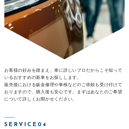
お客様の好みを踏まえ、車に詳しいプロだからこそ知って
いるおすすめの新車をお探しします。
販売後における鈑金修理や車検などのご依頼も受け付けて
おりますので、購入後も安心です。まずはあなたのご希望
について詳しくお聞かせください。
SERVICE04