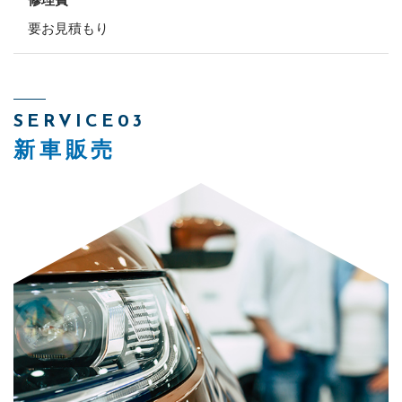
要お見積もり
SERVICE03
新車販売