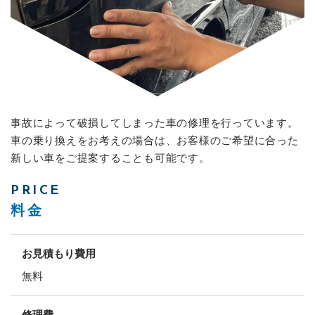
事故によって破損してしまった車の修理を行っています。
車の乗り換えをお考えの場合は、お客様のご希望に合った
新しい車をご提案することも可能です。
PRICE
料金
お見積もり費用
無料
修理費