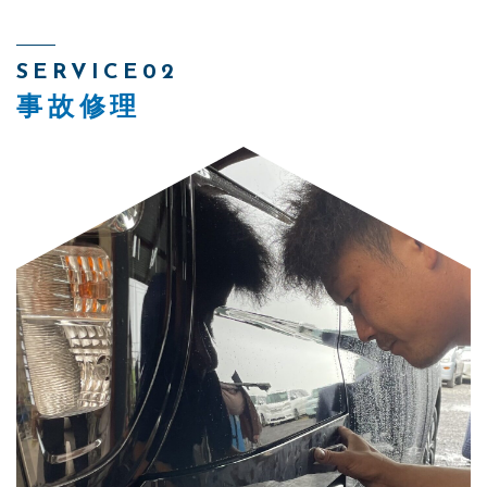
SERVICE02
事故修理